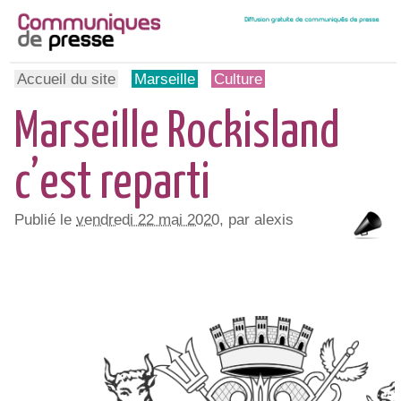
Accueil du site
Marseille
Culture
Marseille Rockisland
c’est reparti
Publié le
vendredi 22 mai 2020
, par alexis