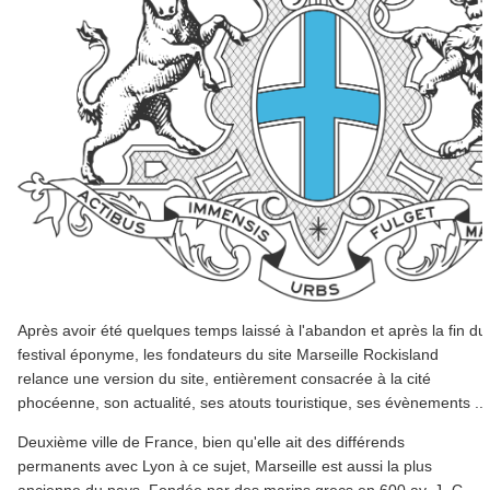
Après avoir été quelques temps laissé à l'abandon et après la fin du
festival éponyme, les fondateurs du site Marseille Rockisland
relance une version du site, entièrement consacrée à la cité
phocéenne, son actualité, ses atouts touristique, ses évènements ...
Deuxième ville de France, bien qu'elle ait des différends
permanents avec Lyon à ce sujet, Marseille est aussi la plus