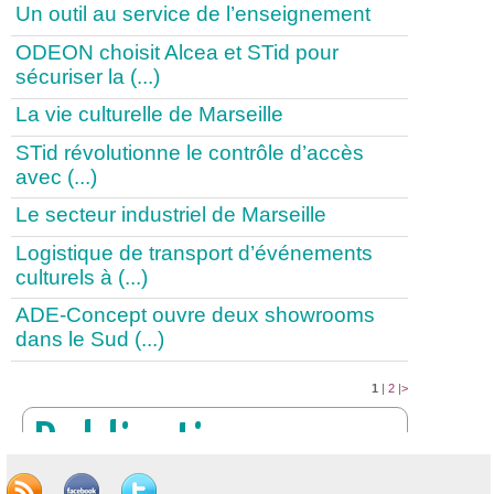
Un outil au service de l’enseignement
ODEON choisit Alcea et STid pour
sécuriser la (...)
La vie culturelle de Marseille
STid révolutionne le contrôle d’accès
avec (...)
Le secteur industriel de Marseille
Logistique de transport d’événements
culturels à (...)
ADE-Concept ouvre deux showrooms
dans le Sud (...)
1
|
2
|
>
Publication