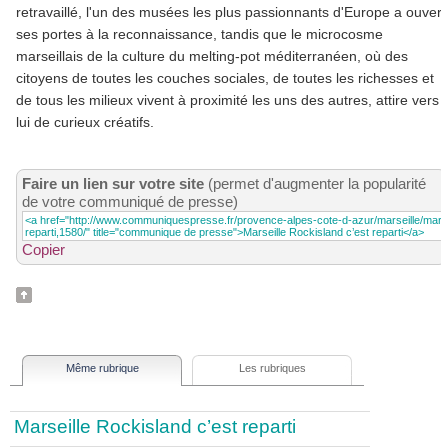
retravaillé, l'un des musées les plus passionnants d'Europe a ouvert
ses portes à la reconnaissance, tandis que le microcosme
marseillais de la culture du melting-pot méditerranéen, où des
citoyens de toutes les couches sociales, de toutes les richesses et
de tous les milieux vivent à proximité les uns des autres, attire vers
lui de curieux créatifs.
Faire un lien sur votre site
(permet d'augmenter la popularité
de votre communiqué de presse)
Copier
Même rubrique
Les rubriques
Marseille Rockisland c’est reparti