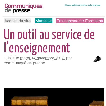
Accueil du site
Marseille
Enseignement / Formation
Un outil au service de
l’enseignement
Publié le
mardi 14 novembre 2017
, par
communiqué de presse