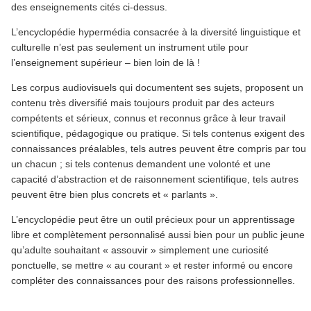
des enseignements cités ci-dessus.
L’encyclopédie hypermédia consacrée à la diversité linguistique et
culturelle n’est pas seulement un instrument utile pour
l’enseignement supérieur – bien loin de là !
Les corpus audiovisuels qui documentent ses sujets, proposent un
contenu très diversifié mais toujours produit par des acteurs
compétents et sérieux, connus et reconnus grâce à leur travail
scientifique, pédagogique ou pratique. Si tels contenus exigent des
connaissances préalables, tels autres peuvent être compris par tout
un chacun ; si tels contenus demandent une volonté et une
capacité d’abstraction et de raisonnement scientifique, tels autres
peuvent être bien plus concrets et « parlants ».
L’encyclopédie peut être un outil précieux pour un apprentissage
libre et complètement personnalisé aussi bien pour un public jeune
qu’adulte souhaitant « assouvir » simplement une curiosité
ponctuelle, se mettre « au courant » et rester informé ou encore
compléter des connaissances pour des raisons professionnelles.