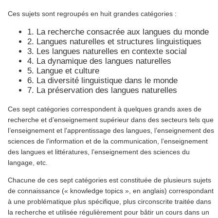
Ces sujets sont regroupés en huit grandes catégories :
1. La recherche consacrée aux langues du monde
2. Langues naturelles et structures linguistiques
3. Les langues naturelles en contexte social
4. La dynamique des langues naturelles
5. Langue et culture
6. La diversité linguistique dans le monde
7. La préservation des langues naturelles
Ces sept catégories correspondent à quelques grands axes de
recherche et d’enseignement supérieur dans des secteurs tels que
l’enseignement et l'apprentissage des langues, l’enseignement des
sciences de l'information et de la communication, l’enseignement
des langues et littératures, l’enseignement des sciences du
langage, etc.
Chacune de ces sept catégories est constituée de plusieurs sujets
de connaissance (« knowledge topics », en anglais) correspondant
à une problématique plus spécifique, plus circonscrite traitée dans
la recherche et utilisée régulièrement pour bâtir un cours dans un