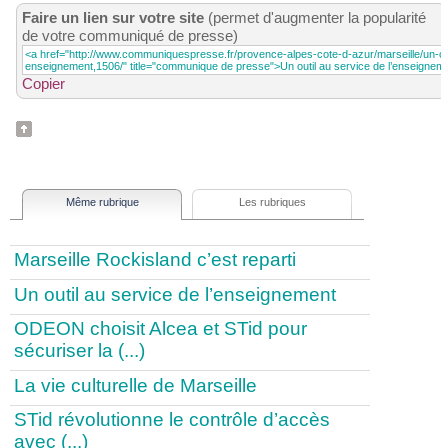
Faire un lien sur votre site
(permet d'augmenter la popularité
de votre communiqué de presse)
Copier
Même rubrique
Les rubriques
Marseille Rockisland c’est reparti
Un outil au service de l’enseignement
ODEON choisit Alcea et STid pour
sécuriser la (...)
La vie culturelle de Marseille
STid révolutionne le contrôle d’accès
avec (...)