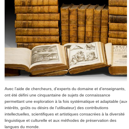
Avec l’aide de chercheurs, d’experts du domaine et d’enseignants,
ont été défini une cinquantaine de sujets de connaissance
permettant une exploration à la fois systématique et adaptable (aux
intérêts, goûts ou désirs de l’utilisateur) des contributions
intellectuelles, scientifiques et artistiques consacrées à la diversité
linguistique et culturelle et aux méthodes de préservation des
langues du monde.