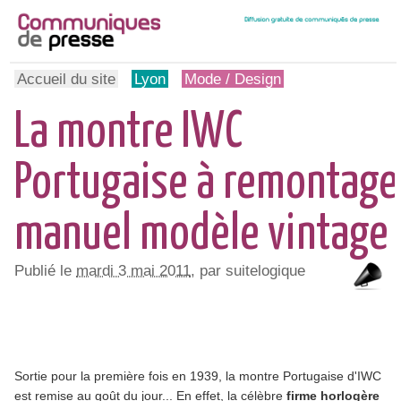
Accueil du site
Lyon
Mode / Design
La montre IWC
Portugaise à remontage
manuel modèle vintage
Publié le
mardi 3 mai 2011
, par suitelogique
Sortie pour la première fois en 1939, la montre Portugaise d'IWC
est remise au goût du jour... En effet, la célèbre
firme horlogère