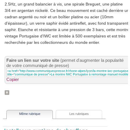
2.5Hz, un grand balancier à vis, une spirale Breguet, une platine
3/4 en argentan nickelé. Ce beau mouvement est caché derrière un
cadran argenté ou noir et un boîtier platine ou acier (10mm
d'épaisseur), un verre saphir évidé antireflet, avec fond transparent
saphir. Etanche et résistante à une pression de 3 bars, cette montre
vintage Portugaise d'IWC est limitée à 500 exemplaires et est très
recherchée par les collectionneurs du monde entier.
Faire un lien sur votre site
(permet d'augmenter la popularité
de votre communiqué de presse)
Copier
Même rubrique
Les rubriques